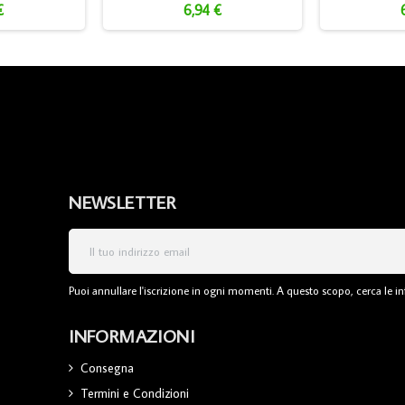
€
6,94 €
NEWSLETTER
Puoi annullare l'iscrizione in ogni momenti. A questo scopo, cerca le inf
INFORMAZIONI
Consegna
Termini e Condizioni