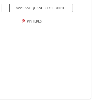
AVVISAMI QUANDO DISPONIBILE
PINTEREST