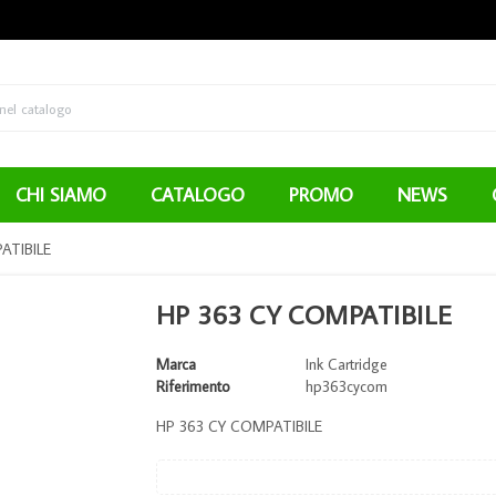
CHI SIAMO
CATALOGO
PROMO
NEWS
ATIBILE
HP 363 CY COMPATIBILE
Marca
Ink Cartridge
Riferimento
hp363cycom
HP 363 CY COMPATIBILE