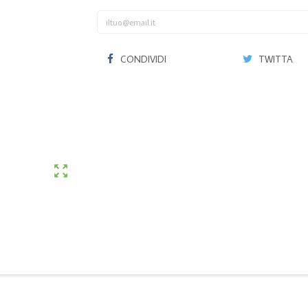
CONDIVIDI
TWITTA
