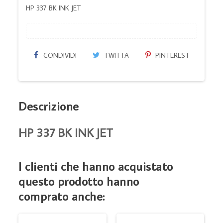
HP 337 BK INK JET
CONDIVIDI
TWITTA
PINTEREST
Descrizione
HP 337 BK INK JET
I clienti che hanno acquistato
questo prodotto hanno
comprato anche: