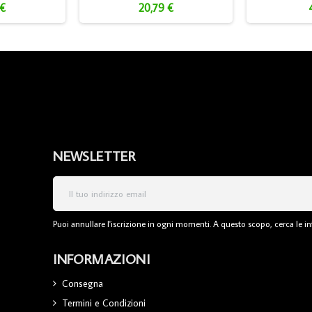
 €
20,79 €
NEWSLETTER
Puoi annullare l'iscrizione in ogni momenti. A questo scopo, cerca le inf
INFORMAZIONI
Consegna
Termini e Condizioni