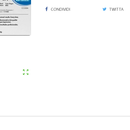
CONDIVIDI
TWITTA
