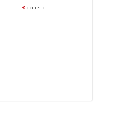
PINTEREST