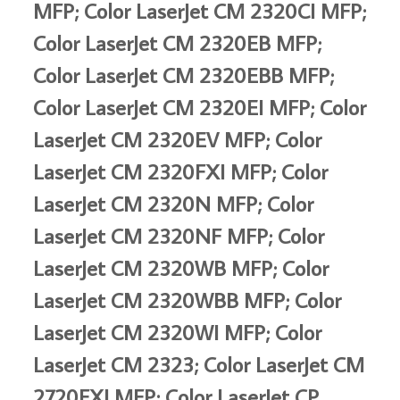
MFP; Color LaserJet CM 2320CI MFP;
Color LaserJet CM 2320EB MFP;
Color LaserJet CM 2320EBB MFP;
Color LaserJet CM 2320EI MFP; Color
LaserJet CM 2320EV MFP; Color
LaserJet CM 2320FXI MFP; Color
LaserJet CM 2320N MFP; Color
LaserJet CM 2320NF MFP; Color
LaserJet CM 2320WB MFP; Color
LaserJet CM 2320WBB MFP; Color
LaserJet CM 2320WI MFP; Color
LaserJet CM 2323; Color LaserJet CM
2720FXI MFP; Color LaserJet CP