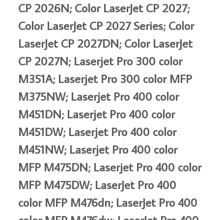
CP 2026N; Color LaserJet CP 2027;
Color LaserJet CP 2027 Series; Color
LaserJet CP 2027DN; Color LaserJet
CP 2027N; Laserjet Pro 300 color
M351A; Laserjet Pro 300 color MFP
M375NW; Laserjet Pro 400 color
M451DN; Laserjet Pro 400 color
M451DW; Laserjet Pro 400 color
M451NW; Laserjet Pro 400 color
MFP M475DN; Laserjet Pro 400 color
MFP M475DW; LaserJet Pro 400
color MFP M476dn; LaserJet Pro 400
color MFP M476dw; LaserJet Pro 400