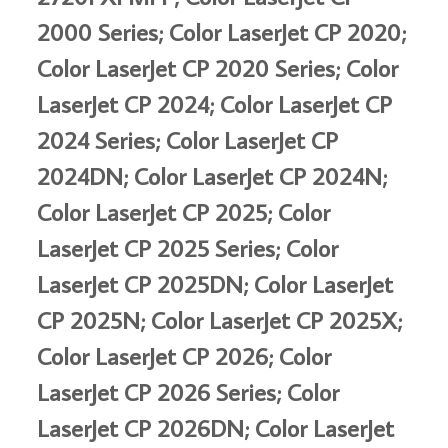
2000 Series; Color LaserJet CP 2020;
Color LaserJet CP 2020 Series; Color
LaserJet CP 2024; Color LaserJet CP
2024 Series; Color LaserJet CP
2024DN; Color LaserJet CP 2024N;
Color LaserJet CP 2025; Color
LaserJet CP 2025 Series; Color
LaserJet CP 2025DN; Color LaserJet
CP 2025N; Color LaserJet CP 2025X;
Color LaserJet CP 2026; Color
LaserJet CP 2026 Series; Color
LaserJet CP 2026DN; Color LaserJet