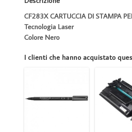
Descrizione
CF283X CARTUCCIA DI STAMPA PE
Tecnologia Laser
Colore Nero
I clienti che hanno acquistato qu