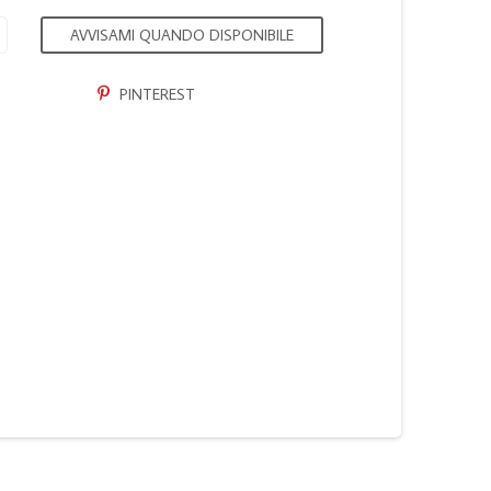
AVVISAMI QUANDO DISPONIBILE
PINTEREST