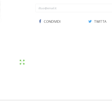
CONDIVIDI
TWITTA
