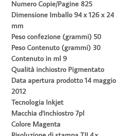
Numero Copie/Pagine 825
Dimensione Imballo 94 x 126 x 24
mm
Peso confezione (grammi) 50
Peso Contenuto (grammi) 30
Contenuto in ml 9
Qualità inchiostro Pigmentato
Data apertura prodotto 14 maggio
2012
Tecnologia Inkjet
Macchia d'inchiostro 7pl
Colore Magenta
Risoluzione di stampa TIJ 4.x