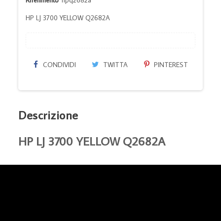
HP LJ 3700 YELLOW Q2682A
CONDIVIDI
TWITTA
PINTEREST
Descrizione
HP LJ 3700 YELLOW Q2682A