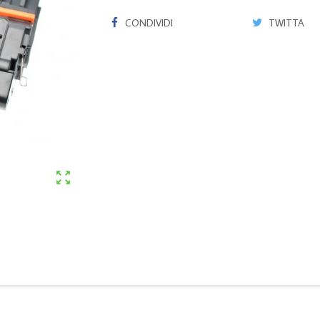
CONDIVIDI
TWITTA
