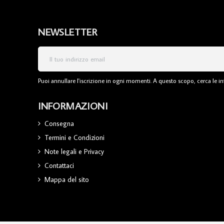
NEWSLETTER
Puoi annullare l'iscrizione in ogni momenti. A questo scopo, cerca le inf
INFORMAZIONI
Consegna
Termini e Condizioni
Note legali e Privacy
Contattaci
Mappa del sito