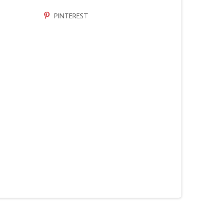
PINTEREST