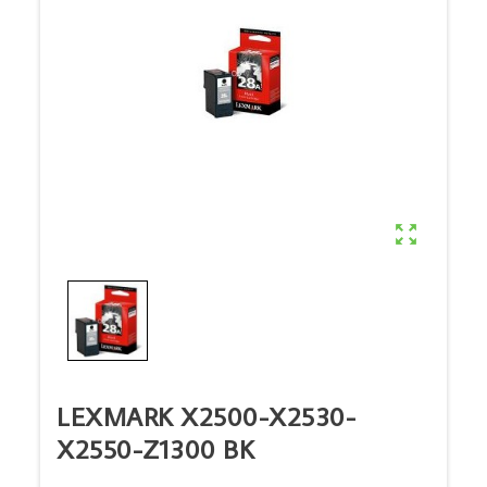

LEXMARK X2500-X2530-
X2550-Z1300 BK