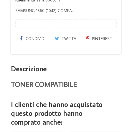
SAMSUNG 1660 (1042) COMPA.
CONDIVIDI
TWITTA
PINTEREST
Descrizione
TONER COMPATIBILE
I clienti che hanno acquistato
questo prodotto hanno
comprato anche: