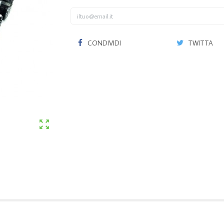
CONDIVIDI
TWITTA
