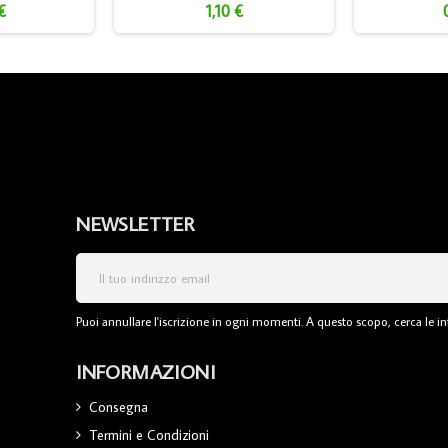
€
1,10 €
NEWSLETTER
Puoi annullare l'iscrizione in ogni momenti. A questo scopo, cerca le inf
INFORMAZIONI
Consegna
Termini e Condizioni