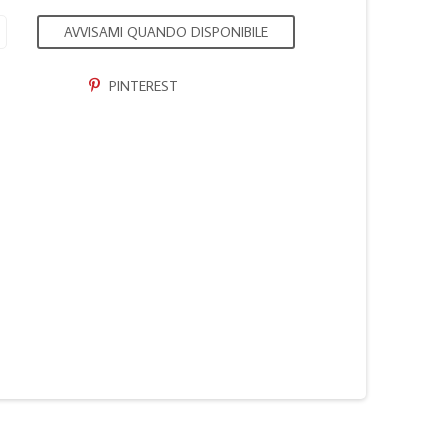
AVVISAMI QUANDO DISPONIBILE
PINTEREST