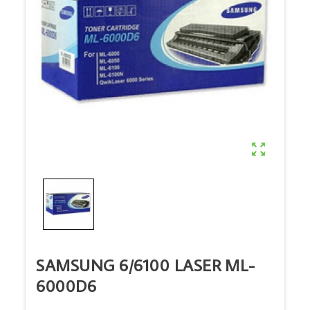

SAMSUNG 6/6100 LASER ML-
6000D6