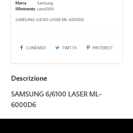
Marca
Samsung
Riferimento
sam6000
SAMSUNG 6/6100 LASER ML-6000D6
CONDIVIDI
TWITTA
PINTEREST
Descrizione
SAMSUNG 6/6100 LASER ML-
6000D6