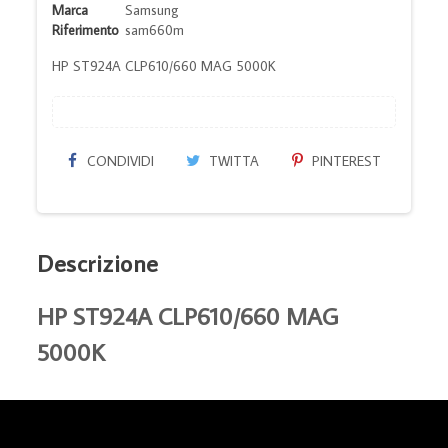
Marca
Samsung
Riferimento
sam660m
HP ST924A CLP610/660 MAG 5000K
CONDIVIDI
TWITTA
PINTEREST
Descrizione
HP ST924A CLP610/660 MAG
5000K