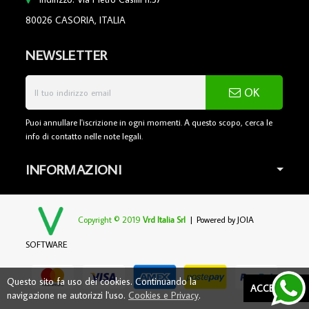
80026 CASORIA, ITALIA
NEWSLETTER
OK
Puoi annullare l'iscrizione in ogni momenti. A questo scopo, cerca le
info di contatto nelle note legali.
INFORMAZIONI
Copyright © 2019
Vrd Italia Srl
| Powered by
JOIA
SOFTWARE
Questo sito fa uso dei cookies. Continuando la
ACCETTARE
navigazione ne autorizzi l'uso.
Cookies e Privacy
.