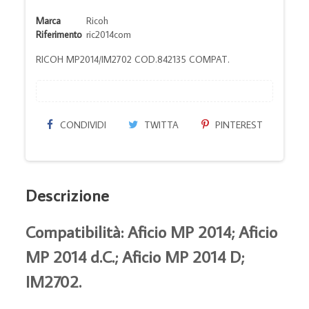
Marca
Ricoh
Riferimento
ric2014com
RICOH MP2014/IM2702 COD.842135 COMPAT.
CONDIVIDI
TWITTA
PINTEREST
Descrizione
Compatibilità: Aficio MP 2014; Aficio
MP 2014 d.C.; Aficio MP 2014 D;
IM2702.