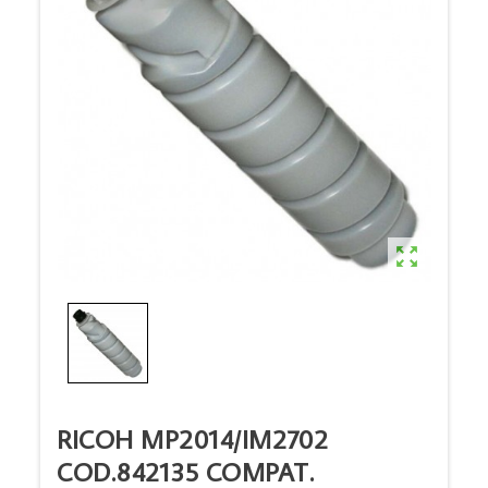

RICOH MP2014/IM2702
COD.842135 COMPAT.