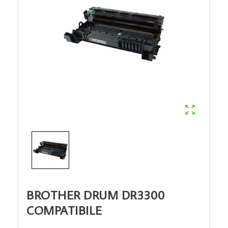

BROTHER DRUM DR3300
COMPATIBILE