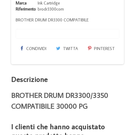
Marca
Ink Cartridge
Riferimento
brodr3300com
BROTHER DRUM DR3300 COMPATIBILE
CONDIVIDI
TWITTA
PINTEREST
Descrizione
BROTHER DRUM DR3300/3350
COMPATIBILE 30000 PG
I clienti che hanno acquistato