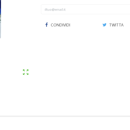
CONDIVIDI
TWITTA
