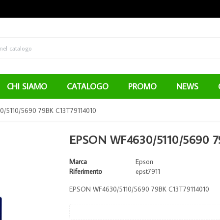
CHI SIAMO
CATALOGO
PROMO
NEWS
/5110/5690 79BK C13T79114010
EPSON WF4630/5110/5690 7
Marca
Epson
Riferimento
epst7911
EPSON WF4630/5110/5690 79BK C13T79114010