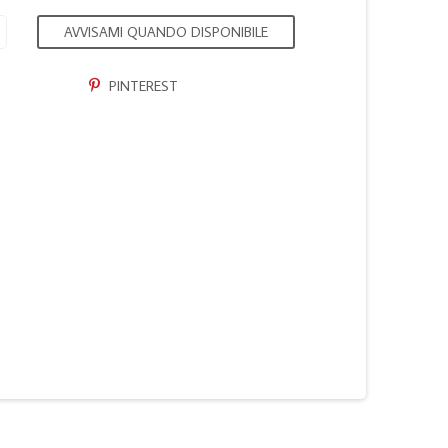
AVVISAMI QUANDO DISPONIBILE
PINTEREST