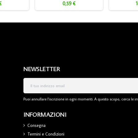
€
0,59 €
1
NEWSLETTER
Puoi annullare l'iscrizione in ogni momenti. A questo scopo, cerca le inf
INFORMAZIONI
Consegna
Termini e Condizioni