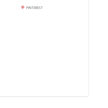
PINTEREST