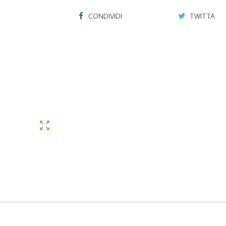
CONDIVIDI
TWITTA
