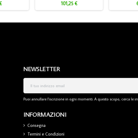
€
101,25 €
NEWSLETTER
Puoi annullare l'iscrizione in ogni momenti. A questo scopo, cerca le inf
INFORMAZIONI
Consegna
Termini e Condizioni