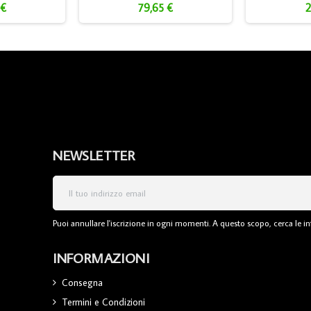
 €
79,65 €
2
NEWSLETTER
Puoi annullare l'iscrizione in ogni momenti. A questo scopo, cerca le inf
INFORMAZIONI
Consegna
Termini e Condizioni