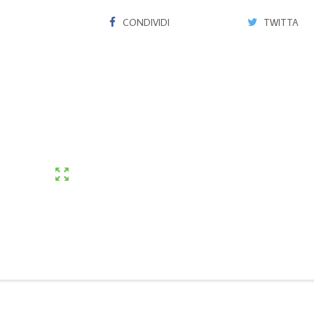
CONDIVIDI
TWITTA
