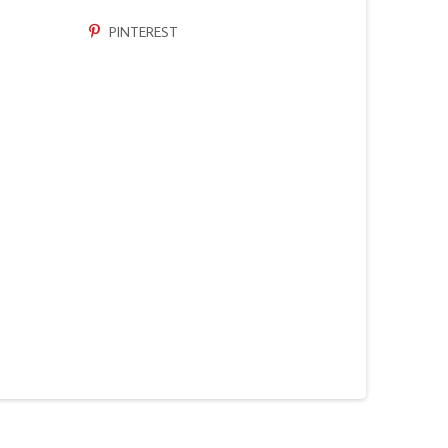
PINTEREST