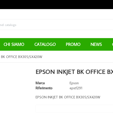
CHI SIAMO
CATALOGO
PROMO
NEWS
 BK OFFICE BX305/SX420W
EPSON INKJET BK OFFICE 
Marca
Epson
Riferimento
epst1291
EPSON INKJET BK OFFICE BX305/SX420W