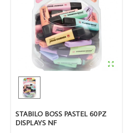

STABILO BOSS PASTEL 60PZ
DISPLAYS NF