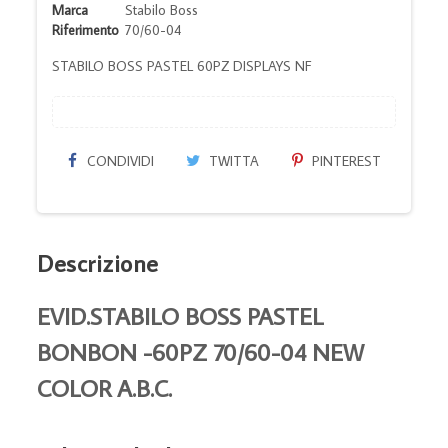
Marca
Stabilo Boss
Riferimento
70/60-04
STABILO BOSS PASTEL 60PZ DISPLAYS NF
CONDIVIDI
TWITTA
PINTEREST
Descrizione
EVID.STABILO BOSS PASTEL
BONBON -60PZ 70/60-04 NEW
COLOR A.B.C.