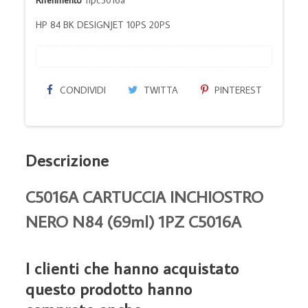
HP 84 BK DESIGNJET 10PS 20PS
CONDIVIDI
TWITTA
PINTEREST
Descrizione
C5016A CARTUCCIA INCHIOSTRO
NERO N84 (69ml) 1PZ C5016A
I clienti che hanno acquistato
questo prodotto hanno