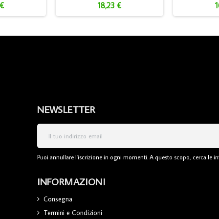
 €
18,23 €
1
NEWSLETTER
Puoi annullare l'iscrizione in ogni momenti. A questo scopo, cerca le inf
INFORMAZIONI
Consegna
Termini e Condizioni