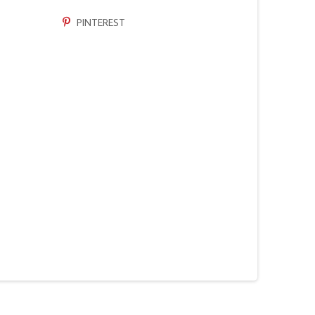
PINTEREST