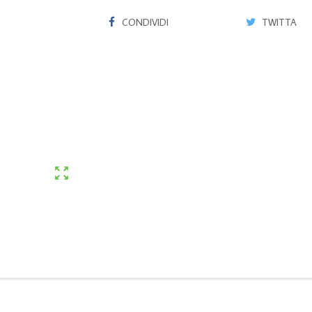
CONDIVIDI
TWITTA
