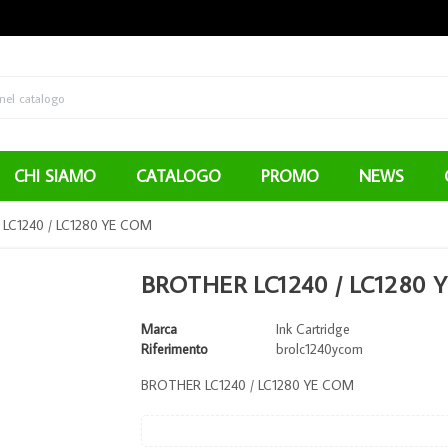
CHI SIAMO
CATALOGO
PROMO
NEWS
LC1240 / LC1280 YE COM
BROTHER LC1240 / LC1280 
Marca
Ink Cartridge
Riferimento
brolc1240ycom
BROTHER LC1240 / LC1280 YE COM