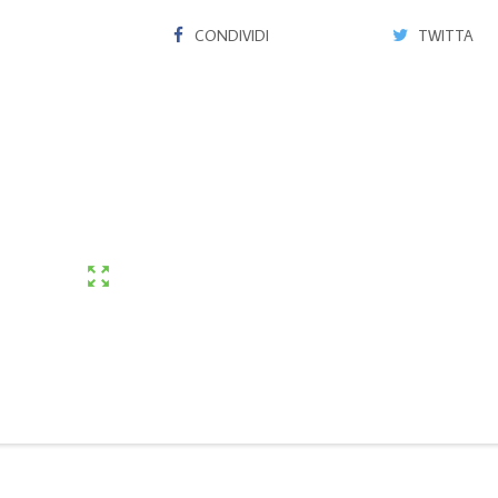
CONDIVIDI
TWITTA
