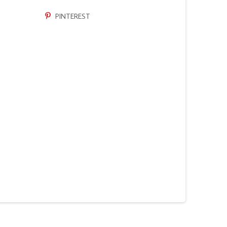
PINTEREST