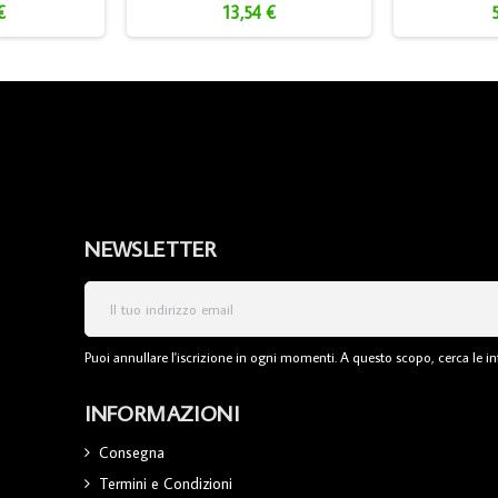
€
13,54 €
NEWSLETTER
Puoi annullare l'iscrizione in ogni momenti. A questo scopo, cerca le inf
INFORMAZIONI
Consegna
Termini e Condizioni