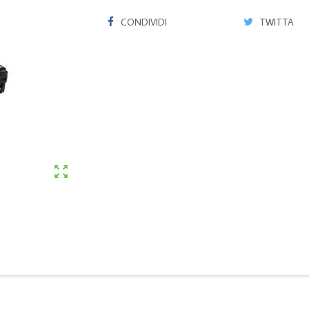
CONDIVIDI
TWITTA
