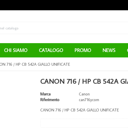
CHI SIAMO
CATALOGO
PROMO
NEWS
N 716 / HP CB 542A GIALLO UNIFICATE
CANON 716 / HP CB 542A G
Marca
Canon
Riferimento
can716ycom
CANON 716 / HP CB 542A GIALLO UNIFICATE