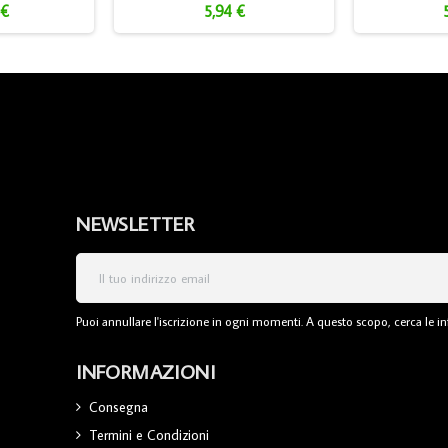
 €
5,94 €
NEWSLETTER
Puoi annullare l'iscrizione in ogni momenti. A questo scopo, cerca le inf
INFORMAZIONI
Consegna
Termini e Condizioni