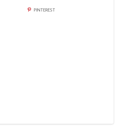
PINTEREST