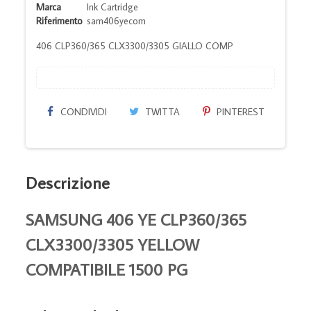
Marca
Ink Cartridge
Riferimento
sam406yecom
406 CLP360/365 CLX3300/3305 GIALLO COMP
CONDIVIDI
TWITTA
PINTEREST
Descrizione
SAMSUNG 406 YE CLP360/365
CLX3300/3305 YELLOW
COMPATIBILE 1500 PG